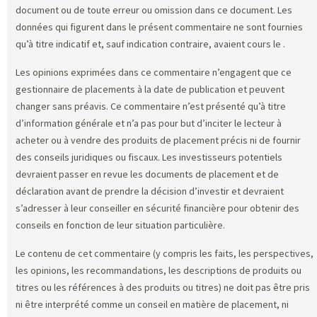
document ou de toute erreur ou omission dans ce document. Les
données qui figurent dans le présent commentaire ne sont fournies
qu’à titre indicatif et, sauf indication contraire, avaient cours le
.
Les opinions exprimées dans ce commentaire n’engagent que ce
gestionnaire de placements à la date de publication et peuvent
changer sans préavis. Ce commentaire n’est présenté qu’à titre
d’information générale et n’a pas pour but d’inciter le lecteur à
acheter ou à vendre des produits de placement précis ni de fournir
des conseils juridiques ou fiscaux. Les investisseurs potentiels
devraient passer en revue les documents de placement et de
déclaration avant de prendre la décision d’investir et devraient
s’adresser à leur conseiller en sécurité financière pour obtenir des
conseils en fonction de leur situation particulière.
Le contenu de cet commentaire (y compris les faits, les perspectives,
les opinions, les recommandations, les descriptions de produits ou
titres ou les références à des produits ou titres) ne doit pas être pris
ni être interprété comme un conseil en matière de placement, ni