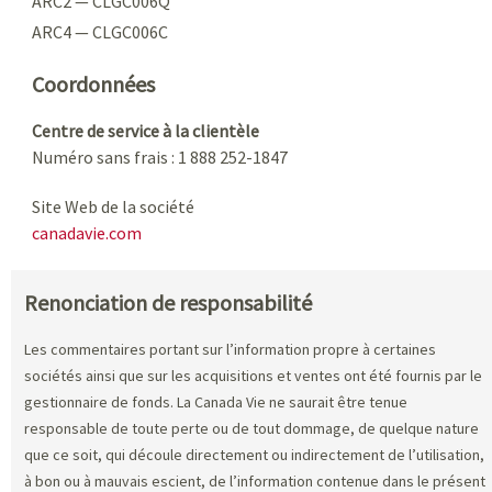
ARC2 — CLGC006Q
ARC4 — CLGC006C
Coordonnées
Centre de service à la clientèle
Numéro sans frais : 1 888 252-1847
Site Web de la société
canadavie.com
Renonciation de responsabilité
Les commentaires portant sur l’information propre à certaines
sociétés ainsi que sur les acquisitions et ventes ont été fournis par le
gestionnaire de fonds. La Canada Vie ne saurait être tenue
responsable de toute perte ou de tout dommage, de quelque nature
que ce soit, qui découle directement ou indirectement de l’utilisation,
à bon ou à mauvais escient, de l’information contenue dans le présent