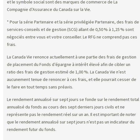
et le symbole social sont des marques de commerce de La
Compagnie d’Assurance du Canada sur la Vie.
* Pour la série Partenaire et la série privilégiée Partenaire, des frais de
services-conseils et de gestion (SCG) allant de 0,50 % à 1,25 % sont
négociés entre vous et votre conseiller. Le RFG ne comprend pas ces
frais.
La Canada Vie renonce actuellement à une partie des frais de gestion
de placement du Fonds d’épargne à intérêt élevé afin de cibler un
ratio des frais de gestion estimé de 1,00 %. La Canada Vie n’est
aucunement tenue de renoncer à ces frais, et elle pourrait cesser de
le faire en tout temps sans préavis.
Le rendement annualisé sur sept jours se fonde sur le rendement total
annualisé du fonds au cours des sept derniers jours civils et ne
représente pas le rendement réel sur un an. Il est important de noter
que le rendement annualisé sur sept jours n’est pas un indicateur du
rendement futur du fonds.