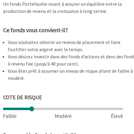
Un fonds Portefeuille visant à assurer un équilibre entre la
production de revenu et la croissance à long terme.
Ce fonds vous convient-il?
Vous souhaitez obtenir un revenu de placement et faire
fructifier votre argent avec le temps.
Vous désirez investir dans des fonds d’actions et dans des fond
à revenu fixe (jusqu’à 40 pour cent).
Vous êtes prêt à assumer un niveau de risque allant de faible à
modéré.
COTE DE RISQUE