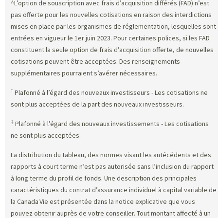
^L’option de souscription avec frais d’acquisition différés (FAD) n’est
pas offerte pour les nouvelles cotisations en raison des interdictions
mises en place par les organismes de réglementation, lesquelles sont
entrées en vigueur le 1er juin 2023. Pour certaines polices, si les FAD
constituent la seule option de frais d’acquisition offerte, de nouvelles
cotisations peuvent être acceptées. Des renseignements
supplémentaires pourraient s’avérer nécessaires.
†
Plafonné à l’égard des nouveaux investisseurs - Les cotisations ne
sont plus acceptées de la part des nouveaux investisseurs.
‡
Plafonné à l’égard des nouveaux investissements - Les cotisations
ne sont plus acceptées.
La distribution du tableau, des normes visant les antécédents et des
rapports à court terme n’est pas autorisée sans l’inclusion du rapport
à long terme du profil de fonds. Une description des principales
caractéristiques du contrat d’assurance individuel à capital variable de
la Canada Vie est présentée dans la notice explicative que vous
pouvez obtenir auprès de votre conseiller. Tout montant affecté à un