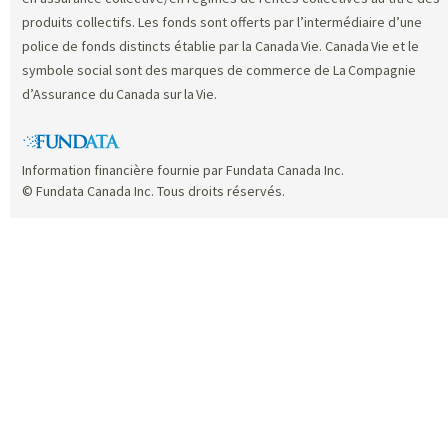
produits collectifs. Les fonds sont offerts par l’intermédiaire d’une
police de fonds distincts établie par la Canada Vie. Canada Vie et le
symbole social sont des marques de commerce de La Compagnie
d’Assurance du Canada sur la Vie.
Information financière fournie par Fundata Canada Inc.
© Fundata Canada Inc. Tous droits réservés.