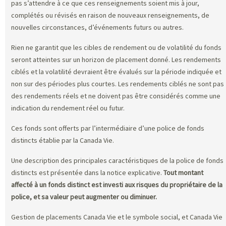
pas s’attendre à ce que ces renseignements soient mis à jour,
complétés ou révisés en raison de nouveaux renseignements, de
nouvelles circonstances, d’événements futurs ou autres.
Rien ne garantit que les cibles de rendement ou de volatilité du fonds
seront atteintes sur un horizon de placement donné. Les rendements
ciblés et la volatilité devraient être évalués sur la période indiquée et
non sur des périodes plus courtes. Les rendements ciblés ne sont pas
des rendements réels et ne doivent pas être considérés comme une
indication du rendement réel ou futur.
Ces fonds sont offerts par l’intermédiaire d’une police de fonds
distincts établie par la Canada Vie.
Une description des principales caractéristiques de la police de fonds
distincts est présentée dans la notice explicative.
Tout montant
affecté à un fonds distinct est investi aux risques du propriétaire de la
police, et sa valeur peut augmenter ou diminuer.
Gestion de placements Canada Vie et le symbole social, et Canada Vie