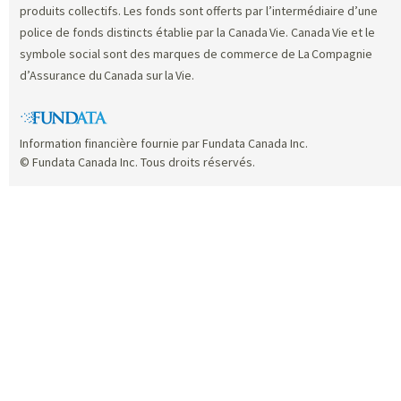
produits collectifs. Les fonds sont offerts par l’intermédiaire d’une
police de fonds distincts établie par la Canada Vie. Canada Vie et le
symbole social sont des marques de commerce de La Compagnie
d’Assurance du Canada sur la Vie.
Information financière fournie par Fundata Canada Inc.
© Fundata Canada Inc. Tous droits réservés.