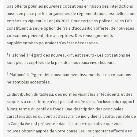
pas offerte pour les nouvelles cotisations en raison des interdictions
mises en place par les organismes de réglementation, lesquelles sont
entrées en vigueur le 1er juin 2023. Pour certaines polices, si les FAD
constituent la seule option de frais d’acquisition offerte, de nouvelles
cotisations peuvent être acceptées. Des renseignements
supplémentaires pourraient s’avérer nécessaires.
†
Plafonné à l’égard des nouveaux investisseurs - Les cotisations ne
sont plus acceptées de la part des nouveaux investisseurs.
‡
Plafonné à l’égard des nouveaux investissements - Les cotisations
ne sont plus acceptées.
La distribution du tableau, des normes visant les antécédents et des
rapports à court terme n’est pas autorisée sans l’inclusion du rapport
à long terme du profil de fonds. Une description des principales
caractéristiques du contrat d’assurance individuel à capital variable de
la Canada Vie est présentée dans la notice explicative que vous
pouvez obtenir auprès de votre conseiller. Tout montant affecté à un