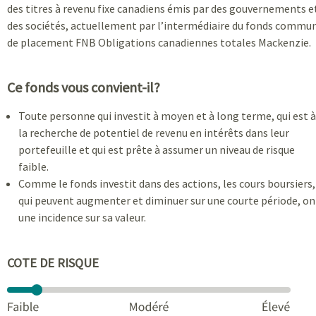
des titres à revenu fixe canadiens émis par des gouvernements e
des sociétés, actuellement par l’intermédiaire du fonds commu
de placement FNB Obligations canadiennes totales Mackenzie.
Ce fonds vous convient-il?
Toute personne qui investit à moyen et à long terme, qui est à
la recherche de potentiel de revenu en intérêts dans leur
portefeuille et qui est prête à assumer un niveau de risque
faible.
Comme le fonds investit dans des actions, les cours boursiers,
qui peuvent augmenter et diminuer sur une courte période, on
une incidence sur sa valeur.
COTE DE RISQUE