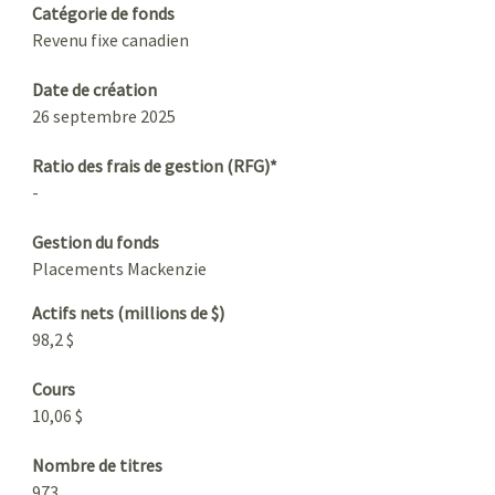
Catégorie de fonds
Revenu fixe canadien
Date de création
26 septembre 2025
Ratio des frais de gestion (RFG)*
-
Gestion du fonds
Placements Mackenzie
Actifs nets (millions de $)
98,2 $
Cours
10,06 $
Nombre de titres
973