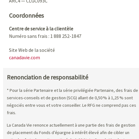
ARC4 — CLGC093C
Coordonnées
Centre de service à la clientèle
Numéro sans frais : 1 888 252-1847
Site Web de la société
canadavie.com
Renonciation de responsabilité
* Pour la série Partenaire et la série privilégiée Partenaire, des frais de
services-conseils et de gestion (SCG) allant de 0,50 % à 1,25 % sont
négociés entre vous et votre conseiller. Le RFG ne comprend pas ces
frais.
La Canada Vie renonce actuellement à une partie des frais de gestion
de placement du Fonds d’épargne à intérêt élevé afin de cibler un