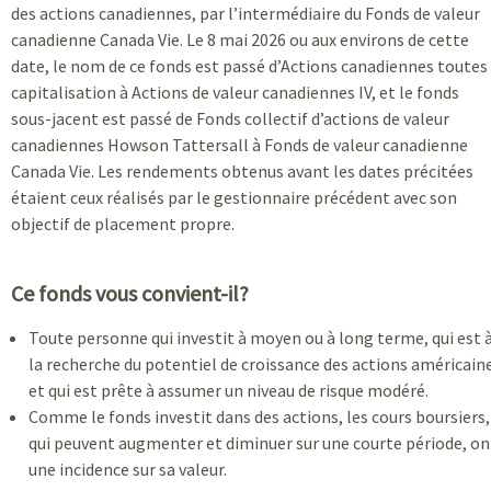
des actions canadiennes, par l’intermédiaire du Fonds de valeur
canadienne Canada Vie. Le 8 mai 2026 ou aux environs de cette
date, le nom de ce fonds est passé d’Actions canadiennes toutes
capitalisation à Actions de valeur canadiennes IV, et le fonds
sous-jacent est passé de Fonds collectif d’actions de valeur
canadiennes Howson Tattersall à Fonds de valeur canadienne
Canada Vie. Les rendements obtenus avant les dates précitées
étaient ceux réalisés par le gestionnaire précédent avec son
objectif de placement propre.
Ce fonds vous convient-il?
Toute personne qui investit à moyen ou à long terme, qui est 
la recherche du potentiel de croissance des actions américain
et qui est prête à assumer un niveau de risque modéré.
Comme le fonds investit dans des actions, les cours boursiers,
qui peuvent augmenter et diminuer sur une courte période, on
une incidence sur sa valeur.