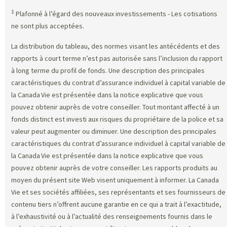
‡
Plafonné à l’égard des nouveaux investissements - Les cotisations
ne sont plus acceptées.
La distribution du tableau, des normes visant les antécédents et des
rapports à court terme n’est pas autorisée sans l’inclusion du rapport
à long terme du profil de fonds. Une description des principales
caractéristiques du contrat d’assurance individuel à capital variable de
la Canada Vie est présentée dans la notice explicative que vous
pouvez obtenir auprès de votre conseiller. Tout montant affecté à un
fonds distinct est investi aux risques du propriétaire de la police et sa
valeur peut augmenter ou diminuer. Une description des principales
caractéristiques du contrat d’assurance individuel à capital variable de
la Canada Vie est présentée dans la notice explicative que vous
pouvez obtenir auprès de votre conseiller. Les rapports produits au
moyen du présent site Web visent uniquement à informer. La Canada
Vie et ses sociétés affiliées, ses représentants et ses fournisseurs de
contenu tiers n’offrent aucune garantie en ce qui a trait à l’exactitude,
à l’exhaustivité ou à l’actualité des renseignements fournis dans le