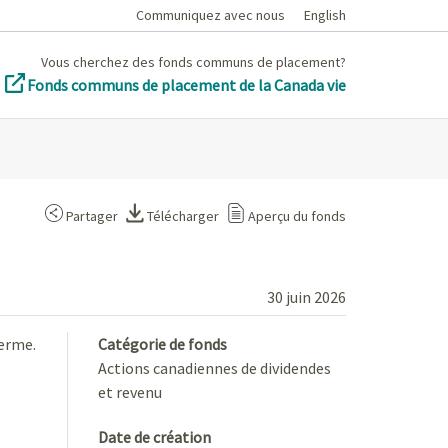
Communiquez avec nous
English
Vous cherchez des fonds communs de placement?
Fonds communs de placement de la Canada vie
Partager
Télécharger
Aperçu du fonds
30 juin 2026
terme.
Catégorie de fonds
Actions canadiennes de dividendes
et revenu
Date de création