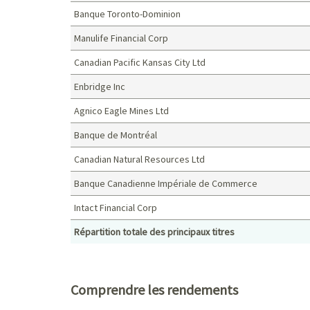
Banque Toronto-Dominion
Manulife Financial Corp
Canadian Pacific Kansas City Ltd
Enbridge Inc
Agnico Eagle Mines Ltd
Banque de Montréal
Canadian Natural Resources Ltd
Banque Canadienne Impériale de Commerce
Intact Financial Corp
Répartition totale des principaux titres
Principaux titres (%)
Comprendre les rendements