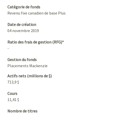
Catégorie de fonds
Revenu fixe canadien de base Plus
Date de création
04 novembre 2019
Ratio des frais de gestion (RFG)*
-
Gestion du fonds
Placements Mackenzie
Actifs nets (millions de $)
713,9 $
Cours
11,41 $
Nombre de titres