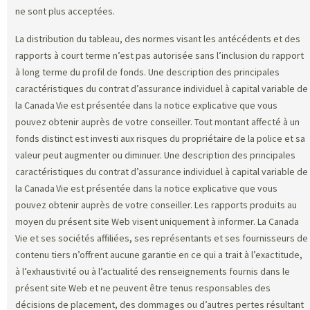
ne sont plus acceptées.
La distribution du tableau, des normes visant les antécédents et des
rapports à court terme n’est pas autorisée sans l’inclusion du rapport
à long terme du profil de fonds. Une description des principales
caractéristiques du contrat d’assurance individuel à capital variable de
la Canada Vie est présentée dans la notice explicative que vous
pouvez obtenir auprès de votre conseiller. Tout montant affecté à un
fonds distinct est investi aux risques du propriétaire de la police et sa
valeur peut augmenter ou diminuer. Une description des principales
caractéristiques du contrat d’assurance individuel à capital variable de
la Canada Vie est présentée dans la notice explicative que vous
pouvez obtenir auprès de votre conseiller. Les rapports produits au
moyen du présent site Web visent uniquement à informer. La Canada
Vie et ses sociétés affiliées, ses représentants et ses fournisseurs de
contenu tiers n’offrent aucune garantie en ce qui a trait à l’exactitude,
à l’exhaustivité ou à l’actualité des renseignements fournis dans le
présent site Web et ne peuvent être tenus responsables des
décisions de placement, des dommages ou d’autres pertes résultant