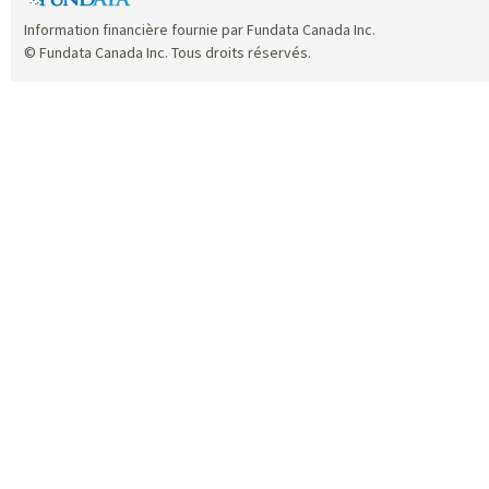
Information financière fournie par Fundata Canada Inc.
© Fundata Canada Inc. Tous droits réservés.