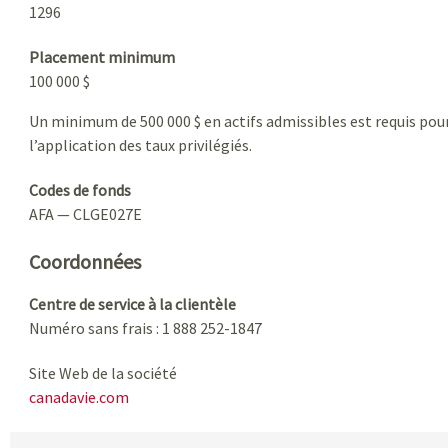
1296
Placement minimum
100 000 $
Un minimum de 500 000 $ en actifs admissibles est requis pou
l’application des taux privilégiés.
Codes de fonds
AFA — CLGE027E
Coordonnées
Centre de service à la clientèle
Numéro sans frais : 1 888 252-1847
Site Web de la société
canadavie.com