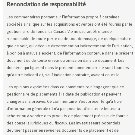
Renonciation de responsabilité
Les commentaires portant sur l’information propre à certaines
sociétés ainsi que sur les acquisitions et ventes ont été fournis par le
gestionnaire de fonds. La Canada Vie ne saurait être tenue
responsable de toute perte ou de tout dommage, de quelque nature
que ce soit, qui découle directement ou indirectement de l’utilisation,
à bon ou à mauvais escient, de l’information contenue dans le présent
document ou de toute erreur ou omission dans ce document. Les
données qui figurent dans le présent commentaire ne sont fournies
qu’à titre indicatif et, sauf indication contraire, avaient cours le
.
Les opinions exprimées dans ce commentaire n’engagent que ce
gestionnaire de placements à la date de publication et peuvent
changer sans préavis. Ce commentaire n’est présenté qu’à titre
d’information générale et n’a pas pour but d’inciter le lecteur à
acheter ou à vendre des produits de placement précis ni de fournir
des conseils juridiques ou fiscaux. Les investisseurs potentiels
devraient passer en revue les documents de placement et de