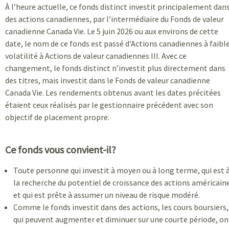
À l’heure actuelle, ce fonds distinct investit principalement dan
des actions canadiennes, par l’intermédiaire du Fonds de valeur
canadienne Canada Vie. Le 5 juin 2026 ou aux environs de cette
date, le nom de ce fonds est passé d’Actions canadiennes à faibl
volatilité à Actions de valeur canadiennes III. Avec ce
changement, le fonds distinct n’investit plus directement dans
des titres, mais investit dans le Fonds de valeur canadienne
Canada Vie. Les rendements obtenus avant les dates précitées
étaient ceux réalisés par le gestionnaire précédent avec son
objectif de placement propre.
Ce fonds vous convient-il?
Toute personne qui investit à moyen ou à long terme, qui est 
la recherche du potentiel de croissance des actions américain
et qui est prête à assumer un niveau de risque modéré.
Comme le fonds investit dans des actions, les cours boursiers,
qui peuvent augmenter et diminuer sur une courte période, on