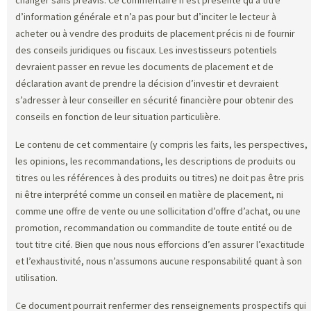
d’information générale et n’a pas pour but d’inciter le lecteur à
acheter ou à vendre des produits de placement précis ni de fournir
des conseils juridiques ou fiscaux. Les investisseurs potentiels
devraient passer en revue les documents de placement et de
déclaration avant de prendre la décision d’investir et devraient
s’adresser à leur conseiller en sécurité financière pour obtenir des
conseils en fonction de leur situation particulière.
Le contenu de cet commentaire (y compris les faits, les perspectives,
les opinions, les recommandations, les descriptions de produits ou
titres ou les références à des produits ou titres) ne doit pas être pris
ni être interprété comme un conseil en matière de placement, ni
comme une offre de vente ou une sollicitation d’offre d’achat, ou une
promotion, recommandation ou commandite de toute entité ou de
tout titre cité. Bien que nous nous efforcions d’en assurer l’exactitude
et l’exhaustivité, nous n’assumons aucune responsabilité quant à son
utilisation.
Ce document pourrait renfermer des renseignements prospectifs qui