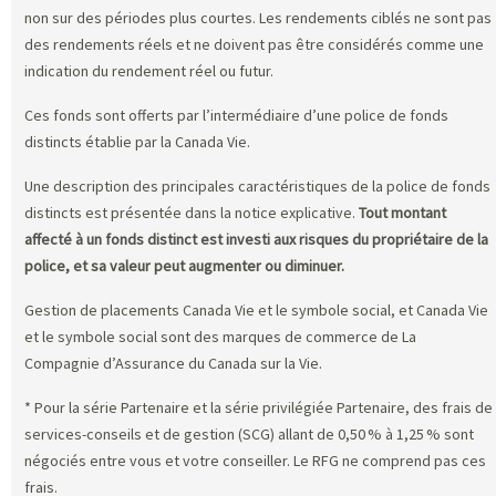
non sur des périodes plus courtes. Les rendements ciblés ne sont pas
des rendements réels et ne doivent pas être considérés comme une
indication du rendement réel ou futur.
Ces fonds sont offerts par l’intermédiaire d’une police de fonds
distincts établie par la Canada Vie.
Une description des principales caractéristiques de la police de fonds
distincts est présentée dans la notice explicative.
Tout montant
affecté à un fonds distinct est investi aux risques du propriétaire de la
police, et sa valeur peut augmenter ou diminuer.
Gestion de placements Canada Vie et le symbole social, et Canada Vie
et le symbole social sont des marques de commerce de La
Compagnie d’Assurance du Canada sur la Vie.
* Pour la série Partenaire et la série privilégiée Partenaire, des frais de
services-conseils et de gestion (SCG) allant de 0,50 % à 1,25 % sont
négociés entre vous et votre conseiller. Le RFG ne comprend pas ces
frais.