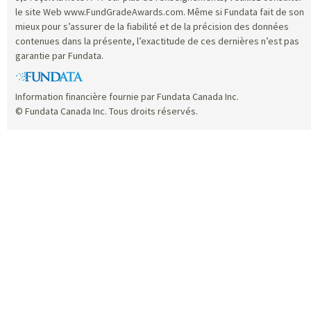
le site Web www.FundGradeAwards.com. Même si Fundata fait de son
mieux pour s’assurer de la fiabilité et de la précision des données
contenues dans la présente, l’exactitude de ces dernières n’est pas
garantie par Fundata.
Information financière fournie par Fundata Canada Inc.
© Fundata Canada Inc. Tous droits réservés.