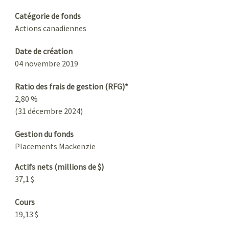
Catégorie de fonds
Actions canadiennes
Date de création
04 novembre 2019
Ratio des frais de gestion (RFG)*
2,80 %
(31 décembre 2024)
Gestion du fonds
Placements Mackenzie
Actifs nets (millions de $)
37,1 $
Cours
19,13 $