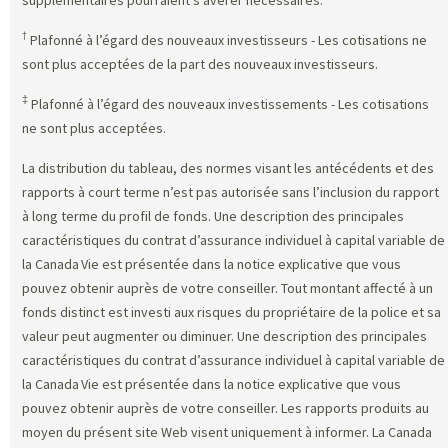
†
Plafonné à l’égard des nouveaux investisseurs - Les cotisations ne
sont plus acceptées de la part des nouveaux investisseurs.
‡
Plafonné à l’égard des nouveaux investissements - Les cotisations
ne sont plus acceptées.
La distribution du tableau, des normes visant les antécédents et des
rapports à court terme n’est pas autorisée sans l’inclusion du rapport
à long terme du profil de fonds. Une description des principales
caractéristiques du contrat d’assurance individuel à capital variable de
la Canada Vie est présentée dans la notice explicative que vous
pouvez obtenir auprès de votre conseiller. Tout montant affecté à un
fonds distinct est investi aux risques du propriétaire de la police et sa
valeur peut augmenter ou diminuer. Une description des principales
caractéristiques du contrat d’assurance individuel à capital variable de
la Canada Vie est présentée dans la notice explicative que vous
pouvez obtenir auprès de votre conseiller. Les rapports produits au
moyen du présent site Web visent uniquement à informer. La Canada