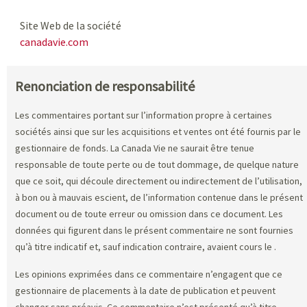
Site Web de la société
canadavie.com
Renonciation de responsabilité
Les commentaires portant sur l’information propre à certaines
sociétés ainsi que sur les acquisitions et ventes ont été fournis par le
gestionnaire de fonds. La Canada Vie ne saurait être tenue
responsable de toute perte ou de tout dommage, de quelque nature
que ce soit, qui découle directement ou indirectement de l’utilisation,
à bon ou à mauvais escient, de l’information contenue dans le présent
document ou de toute erreur ou omission dans ce document. Les
données qui figurent dans le présent commentaire ne sont fournies
qu’à titre indicatif et, sauf indication contraire, avaient cours le
.
Les opinions exprimées dans ce commentaire n’engagent que ce
gestionnaire de placements à la date de publication et peuvent
changer sans préavis. Ce commentaire n’est présenté qu’à titre