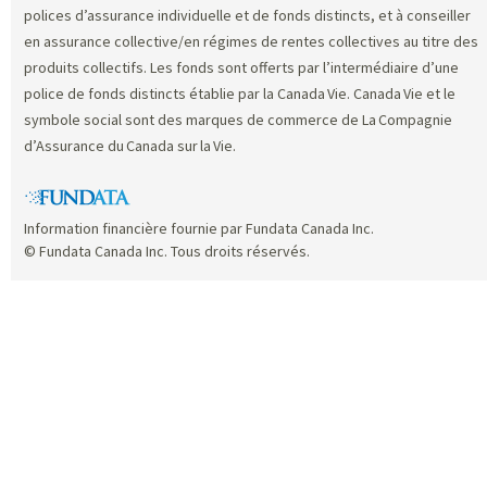
polices d’assurance individuelle et de fonds distincts, et à conseiller
en assurance collective/en régimes de rentes collectives au titre des
produits collectifs. Les fonds sont offerts par l’intermédiaire d’une
police de fonds distincts établie par la Canada Vie. Canada Vie et le
symbole social sont des marques de commerce de La Compagnie
d’Assurance du Canada sur la Vie.
Information financière fournie par Fundata Canada Inc.
© Fundata Canada Inc. Tous droits réservés.