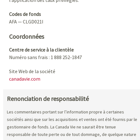
Codes de fonds
AFA — CLGD021I
Coordonnées
Centre de service à la clientèle
Numéro sans frais : 1 888 252-1847
Site Web de la société
canadavie.com
Renonciation de responsabilité
Les commentaires portant sur l’information propre à certaines
sociétés ainsi que sur les acquisitions et ventes ont été fournis par le
gestionnaire de fonds. La Canada Vie ne saurait être tenue
responsable de toute perte ou de tout dommage, de quelque nature