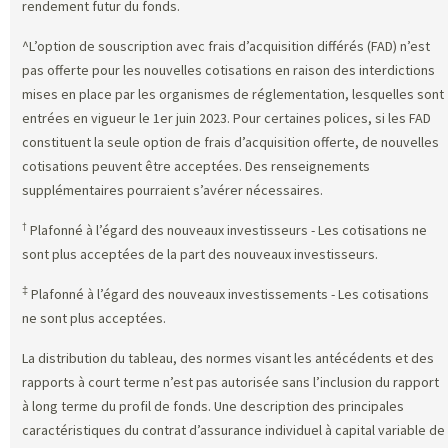
rendement futur du fonds.
^L’option de souscription avec frais d’acquisition différés (FAD) n’est
pas offerte pour les nouvelles cotisations en raison des interdictions
mises en place par les organismes de réglementation, lesquelles sont
entrées en vigueur le 1er juin 2023. Pour certaines polices, si les FAD
constituent la seule option de frais d’acquisition offerte, de nouvelles
cotisations peuvent être acceptées. Des renseignements
supplémentaires pourraient s’avérer nécessaires.
†
Plafonné à l’égard des nouveaux investisseurs - Les cotisations ne
sont plus acceptées de la part des nouveaux investisseurs.
‡
Plafonné à l’égard des nouveaux investissements - Les cotisations
ne sont plus acceptées.
La distribution du tableau, des normes visant les antécédents et des
rapports à court terme n’est pas autorisée sans l’inclusion du rapport
à long terme du profil de fonds. Une description des principales
caractéristiques du contrat d’assurance individuel à capital variable de