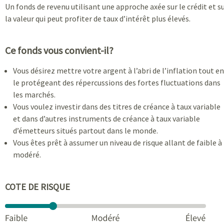
Un fonds de revenu utilisant une approche axée sur le crédit et s
la valeur qui peut profiter de taux d’intérêt plus élevés.
Ce fonds vous convient-il?
Vous désirez mettre votre argent à l’abri de l’inflation tout en
le protégeant des répercussions des fortes fluctuations dans
les marchés.
Vous voulez investir dans des titres de créance à taux variable
et dans d’autres instruments de créance à taux variable
d’émetteurs situés partout dans le monde.
Vous êtes prêt à assumer un niveau de risque allant de faible à
modéré.
COTE DE RISQUE