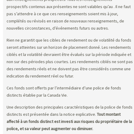
prospectifs contenus aux présentes ne sont valables qu’au
. Il ne faut
pas s’attendre à ce que ces renseignements soient mis à jour,
complétés ou révisés en raison de nouveaux renseignements, de
nouvelles circonstances, d’événements futurs ou autres.
Rien ne garantit que les cibles de rendement ou de volatilité du fonds
seront atteintes sur un horizon de placement donné. Les rendements
ciblés et la volatilité devraient être évalués sur la période indiquée et
non sur des périodes plus courtes. Les rendements ciblés ne sont pas
des rendements réels et ne doivent pas être considérés comme une
indication du rendement réel ou futur.
Ces fonds sont offerts par l’intermédiaire d’une police de fonds
distincts établie par la Canada Vie.
Une description des principales caractéristiques de la police de fonds
distincts est présentée dans la notice explicative.
Tout montant
affecté à un fonds distinct est investi aux risques du propriétaire de la
police, et sa valeur peut augmenter ou diminuer.