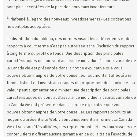
sont plus acceptées de la part des nouveaux investisseurs.
‡
Plafonné à l’égard des nouveaux investissements - Les cotisations
ne sont plus acceptées.
La distribution du tableau, des normes visant les antécédents et des
rapports à court terme n’est pas autorisée sans l’inclusion du rapport
à long terme du profil de fonds. Une description des principales
caractéristiques du contrat d’assurance individuel à capital variable de
la Canada Vie est présentée dans la notice explicative que vous
pouvez obtenir auprès de votre conseiller. Tout montant affecté à un
fonds distinct est investi aux risques du propriétaire de la police et sa
valeur peut augmenter ou diminuer. Une description des principales
caractéristiques du contrat d’assurance individuel à capital variable de
la Canada Vie est présentée dans la notice explicative que vous
pouvez obtenir auprès de votre conseiller. Les rapports produits au
moyen du présent site Web visent uniquement à informer. La Canada
Vie et ses sociétés affiliées, ses représentants et ses fournisseurs de
contenu tiers n’offrent aucune garantie en ce qui a trait à l’exactitude,