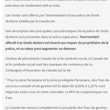
indication du rendement réel ou futur.
Ces fonds sont offerts par l’intermédiaire d’une police de fonds
distincts établie par la Canada Vie.
Une description des principales caractéristiques de la police de fonds
distincts est présentée dans la notice explicative.
Tout montant
affecté à un fonds distinct est investi aux risques du propriétaire de la
police, et sa valeur peut augmenter ou diminuer.
Gestion de placements Canada Vie et le symbole social, et Canada Vie
et le symbole social sont des marques de commerce de La
Compagnie d’Assurance du Canada sur la Vie.
* Pour la série Partenaire et la série privilégiée Partenaire, des frais de
services-conseils et de gestion (SCG) allant de 0,50 % à 1,25 % sont
négociés entre vous et votre conseiller. Le RFG ne comprend pas ces
frais.
La Canada Vie renonce actuellement à une partie des frais de gestion