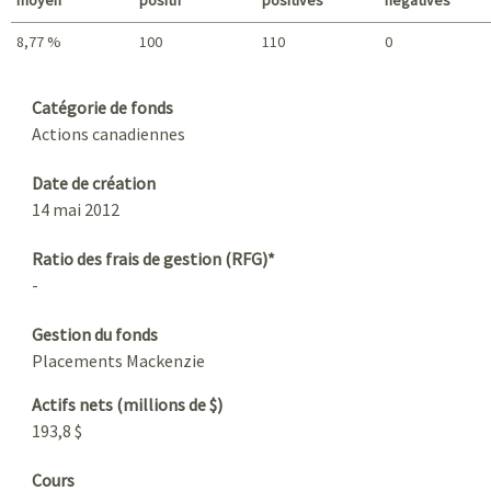
8,77 %
100
110
0
Sommaire
Catégorie de fonds
Actions canadiennes
Date de création
14 mai 2012
Ratio des frais de gestion (RFG)*
-
Gestion du fonds
Placements Mackenzie
Actifs nets (millions de $)
193,8 $
Cours