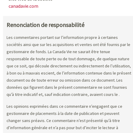
canadavie.com
Renonciation de responsabilité
Les commentaires portant sur l’information propre à certaines
sociétés ainsi que sur les acquisitions et ventes ont été fournis par le
gestionnaire de fonds. La Canada Vie ne saurait être tenue
responsable de toute perte ou de tout dommage, de quelque nature
que ce soit, qui découle directement ou indirectement de l’utilisation,
à bon ou à mauvais escient, de l’information contenue dans le présent
document ou de toute erreur ou omission dans ce document. Les
données qui figurent dans le présent commentaire ne sont fournies
qu’à titre indicatif et, sauf indication contraire, avaient cours le
.
Les opinions exprimées dans ce commentaire n’engagent que ce
gestionnaire de placements à la date de publication et peuvent
changer sans préavis. Ce commentaire n’est présenté qu’à titre
d’information générale et n’a pas pour but d’inciter le lecteur à