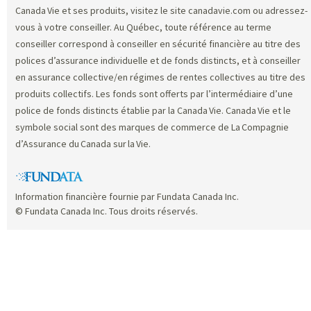
Canada Vie et ses produits, visitez le site canadavie.com ou adressez-
vous à votre conseiller. Au Québec, toute référence au terme
conseiller correspond à conseiller en sécurité financière au titre des
polices d’assurance individuelle et de fonds distincts, et à conseiller
en assurance collective/en régimes de rentes collectives au titre des
produits collectifs. Les fonds sont offerts par l’intermédiaire d’une
police de fonds distincts établie par la Canada Vie. Canada Vie et le
symbole social sont des marques de commerce de La Compagnie
d’Assurance du Canada sur la Vie.
Information financière fournie par Fundata Canada Inc.
© Fundata Canada Inc. Tous droits réservés.