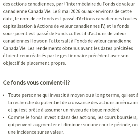
des actions canadiennes, par l’intermédiaire du Fonds de valeur
canadienne Canada Vie. Le 8 mai 2026 ou aux environs de cette
date, le nom de ce fonds est passé d’Actions canadiennes toutes
capitalisation à Actions de valeur canadiennes IV, et le fonds
sous-jacent est passé de Fonds collectif d’actions de valeur
canadiennes Howson Tattersall à Fonds de valeur canadienne
Canada Vie. Les rendements obtenus avant les dates précitées
étaient ceux réalisés par le gestionnaire précédent avec son
objectif de placement propre.
Ce fonds vous convient-il?
Toute personne qui investit à moyen ou à long terme, qui est 
la recherche du potentiel de croissance des actions américain
et qui est prête à assumer un niveau de risque modéré.
Comme le fonds investit dans des actions, les cours boursiers,
qui peuvent augmenter et diminuer sur une courte période, on
une incidence sur sa valeur.