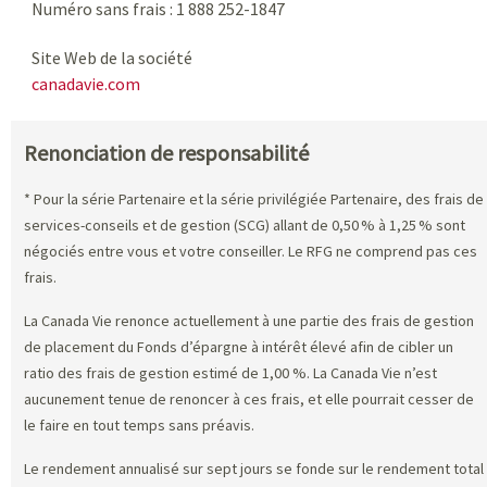
Numéro sans frais : 1 888 252-1847
Site Web de la société
canadavie.com
Renonciation de responsabilité
* Pour la série Partenaire et la série privilégiée Partenaire, des frais de
services-conseils et de gestion (SCG) allant de 0,50 % à 1,25 % sont
négociés entre vous et votre conseiller. Le RFG ne comprend pas ces
frais.
La Canada Vie renonce actuellement à une partie des frais de gestion
de placement du Fonds d’épargne à intérêt élevé afin de cibler un
ratio des frais de gestion estimé de 1,00 %. La Canada Vie n’est
aucunement tenue de renoncer à ces frais, et elle pourrait cesser de
le faire en tout temps sans préavis.
Le rendement annualisé sur sept jours se fonde sur le rendement total