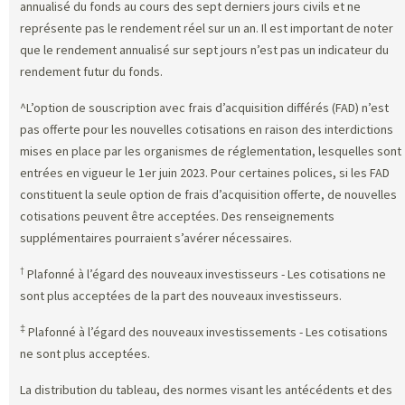
annualisé du fonds au cours des sept derniers jours civils et ne
représente pas le rendement réel sur un an. Il est important de noter
que le rendement annualisé sur sept jours n’est pas un indicateur du
rendement futur du fonds.
^L’option de souscription avec frais d’acquisition différés (FAD) n’est
pas offerte pour les nouvelles cotisations en raison des interdictions
mises en place par les organismes de réglementation, lesquelles sont
entrées en vigueur le 1er juin 2023. Pour certaines polices, si les FAD
constituent la seule option de frais d’acquisition offerte, de nouvelles
cotisations peuvent être acceptées. Des renseignements
supplémentaires pourraient s’avérer nécessaires.
†
Plafonné à l’égard des nouveaux investisseurs - Les cotisations ne
sont plus acceptées de la part des nouveaux investisseurs.
‡
Plafonné à l’égard des nouveaux investissements - Les cotisations
ne sont plus acceptées.
La distribution du tableau, des normes visant les antécédents et des