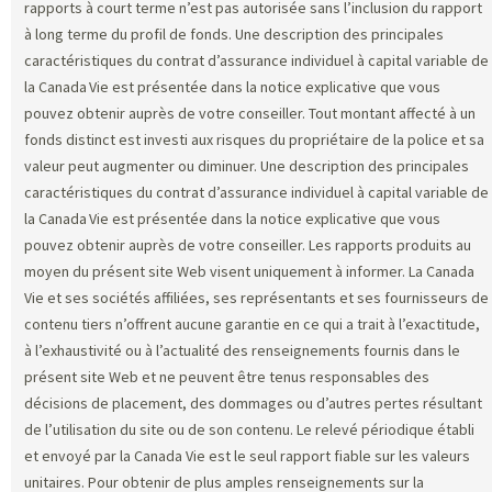
rapports à court terme n’est pas autorisée sans l’inclusion du rapport
à long terme du profil de fonds. Une description des principales
caractéristiques du contrat d’assurance individuel à capital variable de
la Canada Vie est présentée dans la notice explicative que vous
pouvez obtenir auprès de votre conseiller. Tout montant affecté à un
fonds distinct est investi aux risques du propriétaire de la police et sa
valeur peut augmenter ou diminuer. Une description des principales
caractéristiques du contrat d’assurance individuel à capital variable de
la Canada Vie est présentée dans la notice explicative que vous
pouvez obtenir auprès de votre conseiller. Les rapports produits au
moyen du présent site Web visent uniquement à informer. La Canada
Vie et ses sociétés affiliées, ses représentants et ses fournisseurs de
contenu tiers n’offrent aucune garantie en ce qui a trait à l’exactitude,
à l’exhaustivité ou à l’actualité des renseignements fournis dans le
présent site Web et ne peuvent être tenus responsables des
décisions de placement, des dommages ou d’autres pertes résultant
de l’utilisation du site ou de son contenu. Le relevé périodique établi
et envoyé par la Canada Vie est le seul rapport fiable sur les valeurs
unitaires. Pour obtenir de plus amples renseignements sur la