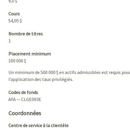
9,0 $
Cours
54,05 $
Nombre de titres
1
Placement minimum
100 000 $
Un minimum de 500 000 $ en actifs admissibles est requis pou
l’application des taux privilégiés.
Codes de fonds
AFA — CLGE093E
Coordonnées
Centre de service à la clientèle